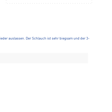
eder auslassen. Der Schlauch ist sehr biegsam und der 3-