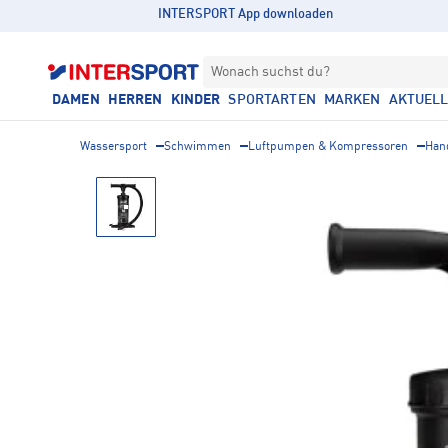
INTERSPORT App downloaden
Wonach suchst du?
DAMEN
HERREN
KINDER
SPORTARTEN
MARKEN
AKTUEL
Wassersport
Schwimmen
Luftpumpen & Kompressoren
Han