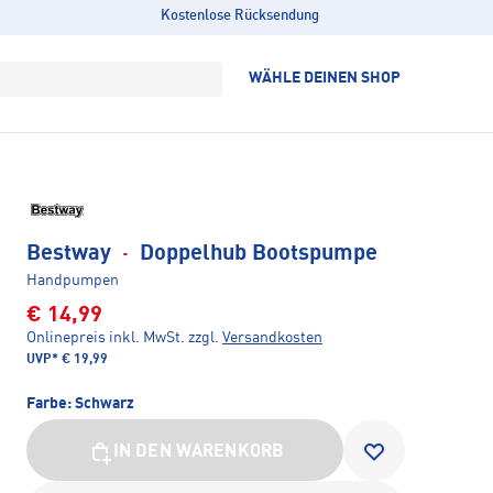
Kostenlose Rücksendung
WÄHLE DEINEN SHOP
Bestway
·
Doppelhub Bootspumpe
Handpumpen
€ 14,99
Onlinepreis inkl. MwSt.
zzgl.
Versandkosten
UVP*
€ 19,99
Farbe:
Schwarz
IN DEN WARENKORB