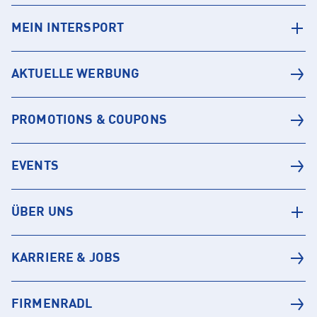
MEIN INTERSPORT
AKTUELLE WERBUNG
PROMOTIONS & COUPONS
EVENTS
ÜBER UNS
KARRIERE & JOBS
FIRMENRADL