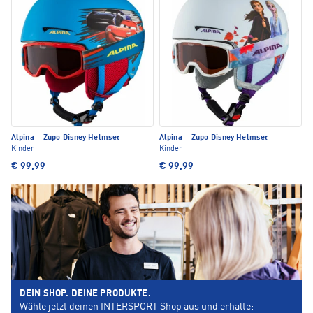
Alpina
·
Zupo Disney Helmset
Alpina
·
Zupo Disney Helmset
Kinder
Kinder
€ 99,99
€ 99,99
DEIN SHOP. DEINE PRODUKTE.
Wähle jetzt deinen INTERSPORT Shop aus und erhalte: