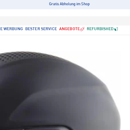
Gratis Abholung im Shop
LE WERBUNG
BESTER SERVICE
ANGEBOTE
REFURBISHED