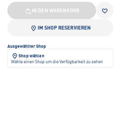
IN DEN WARENKORB
IM SHOP RESERVIEREN
Ausgewählter Shop
Shop wählen
Wähle einen Shop um die Verfügbarkeit zu sehen