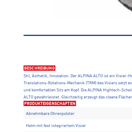
BESCHREIBUNG
Stil, Ästhetik, Innovation. Der ALPINA ALTO ist ein Visier-H
Translations-Rotations-Mechanik (TRM) des Visiers setzt e
und komfortablen Sitz am Kopf. Die ALPINA Hightech-Scheibe
ALTO gewährleistet. Gleichzeitig erzeugt das cleane Fläche
PRODUKTEIGENSCHAFTEN
Abnehmbare Ohrenpolster
Helm mit fest integriertem Visier