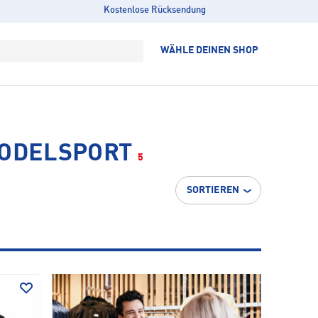
Kostenlose Rücksendung
WÄHLE DEINEN SHOP
RODELSPORT
5
SORTIEREN