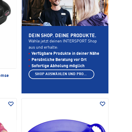
DEIN SHOP. DEINE PRODUKTE.
Wähle jetzt deinen INTERSPORT Shop
aus und erhalte:
Verfügbare Produkte in deiner Nähe
Persönliche Beratung vor Ort
Sofortige Abholung möglich
SHOP AUSWÄHLEN UND PRODUKTE ANZEIGEN
emse