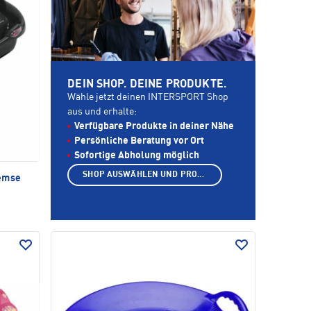
DEIN SHOP. DEINE PRODUKTE.
Wähle jetzt deinen INTERSPORT Shop
aus und erhalte:
Verfügbare Produkte in deiner Nähe
Persönliche Beratung vor Ort
Sofortige Abholung möglich
SHOP AUSWÄHLEN UND PRODUKTE ANZEIGEN
emse