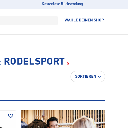
Kostenlose Rücksendung
WÄHLE DEINEN SHOP
& RODELSPORT
5
SORTIEREN