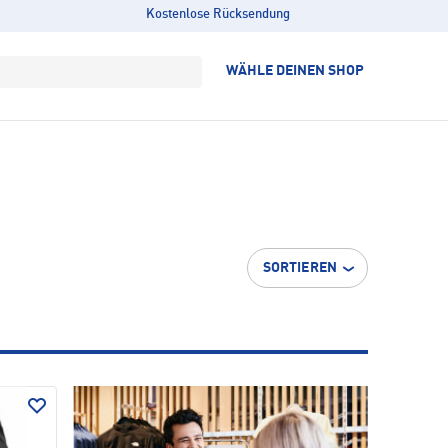
Kostenlose Rücksendung
WÄHLE DEINEN SHOP
SORTIEREN