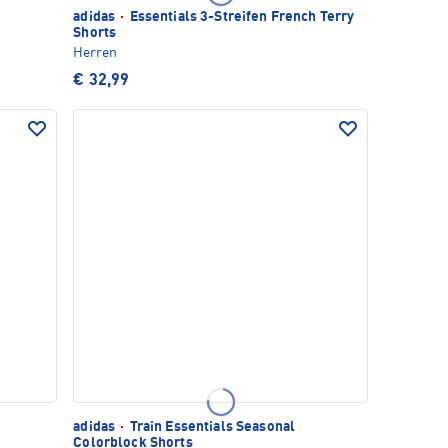
adidas
·
Essentials 3-Streifen French Terry
Shorts
Herren
€ 32,99
adidas
·
Train Essentials Seasonal
Colorblock Shorts