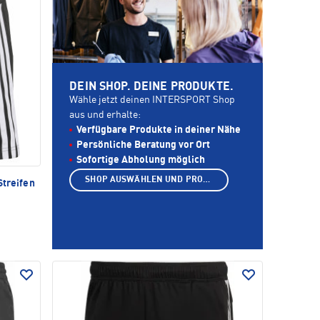
DEIN SHOP. DEINE PRODUKTE.
Wähle jetzt deinen INTERSPORT Shop
aus und erhalte:
Verfügbare Produkte in deiner Nähe
Persönliche Beratung vor Ort
Sofortige Abholung möglich
SHOP AUSWÄHLEN UND PRODUKTE ANZEIGEN
Streifen