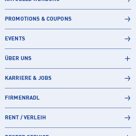
PROMOTIONS & COUPONS
EVENTS
ÜBER UNS
KARRIERE & JOBS
FIRMENRADL
RENT / VERLEIH