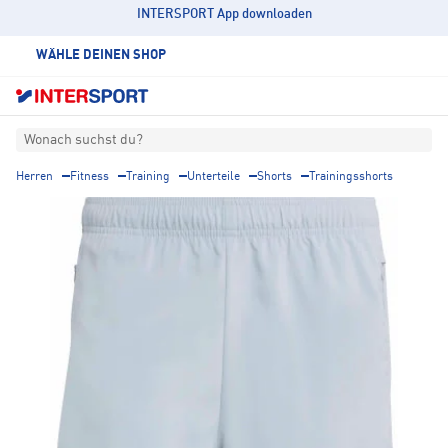
INTERSPORT App downloaden
WÄHLE DEINEN SHOP
Wonach suchst du?
Herren
Fitness
Training
Unterteile
Shorts
Trainingsshorts