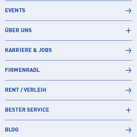
EVENTS
ÜBER UNS
KARRIERE & JOBS
FIRMENRADL
RENT / VERLEIH
BESTER SERVICE
BLOG