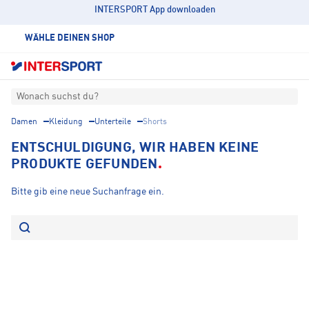
INTERSPORT App downloaden
WÄHLE DEINEN SHOP
Wonach suchst du?
Damen
Kleidung
Unterteile
Shorts
ENTSCHULDIGUNG, WIR HABEN KEINE
PRODUKTE GEFUNDEN
Bitte gib eine neue Suchanfrage ein.