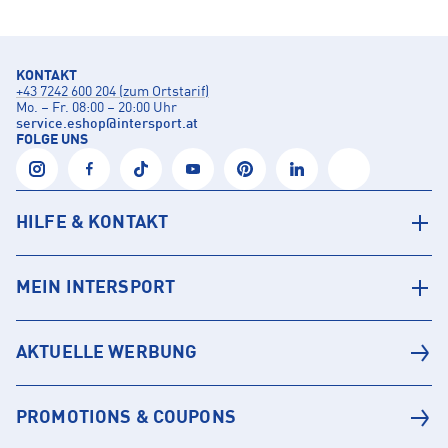
KONTAKT
+43 7242 600 204 (zum Ortstarif)
Mo. – Fr. 08:00 – 20:00 Uhr
service.eshop
@
intersport.at
FOLGE UNS
HILFE & KONTAKT
MEIN INTERSPORT
AKTUELLE WERBUNG
PROMOTIONS & COUPONS