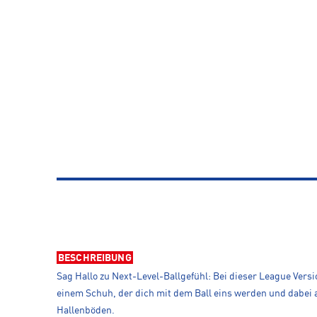
BESCHREIBUNG
Sag Hallo zu Next-Level-Ballgefühl: Bei dieser League Vers
einem Schuh, der dich mit dem Ball eins werden und dabei
Hallenböden.