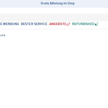
Gratis Abholung im Shop
LE WERBUNG
BESTER SERVICE
ANGEBOTE
REFURBISHED
huhe