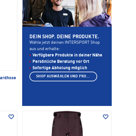
DEIN SHOP. DEINE PRODUKTE.
Wähle jetzt deinen INTERSPORT Shop
aus und erhalte:
Verfügbare Produkte in deiner Nähe
Persönliche Beratung vor Ort
Sofortige Abholung möglich
SHOP AUSWÄHLEN UND PRODUKTE ANZEIGEN
oardhose