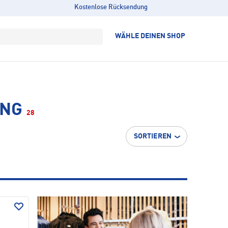
Kostenlose Rücksendung
WÄHLE DEINEN SHOP
ING
28
SORTIEREN