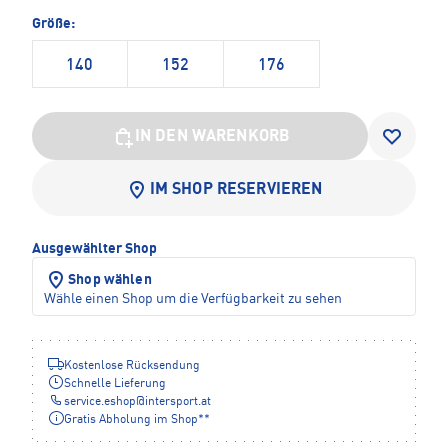
Größe:
140
152
176
IN DEN WARENKORB
IM SHOP RESERVIEREN
Ausgewählter Shop
Shop wählen
Wähle einen Shop um die Verfügbarkeit zu sehen
Kostenlose Rücksendung
Schnelle Lieferung
service.eshop
@
intersport.at
Gratis Abholung im Shop**