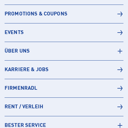
PROMOTIONS & COUPONS
EVENTS
ÜBER UNS
KARRIERE & JOBS
FIRMENRADL
RENT / VERLEIH
BESTER SERVICE