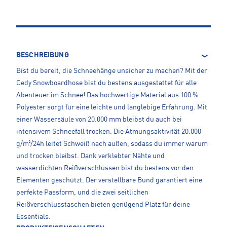
BESCHREIBUNG
Bist du bereit, die Schneehänge unsicher zu machen? Mit der
Cedy Snowboardhose bist du bestens ausgestattet für alle
Abenteuer im Schnee! Das hochwertige Material aus 100 %
Polyester sorgt für eine leichte und langlebige Erfahrung. Mit
einer Wassersäule von 20.000 mm bleibst du auch bei
intensivem Schneefall trocken. Die Atmungsaktivität 20.000
g/m²/24h leitet Schweiß nach außen, sodass du immer warum
und trocken bleibst. Dank verklebter Nähte und
wasserdichten Reißverschlüssen bist du bestens vor den
Elementen geschützt. Der verstellbare Bund garantiert eine
perfekte Passform, und die zwei seitlichen
Reißverschlusstaschen bieten genügend Platz für deine
Essentials.