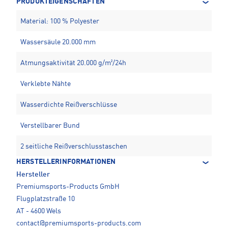
PRODUKTEIGENSCHAFTEN
Material: 100 % Polyester
Wassersäule 20.000 mm
Atmungsaktivität 20.000 g/m²/24h
Verklebte Nähte
Wasserdichte Reißverschlüsse
Verstellbarer Bund
2 seitliche Reißverschlusstaschen
HERSTELLERINFORMATIONEN
Hersteller
Premiumsports-Products GmbH
Flugplatzstraße 10
AT - 4600 Wels
contact@premiumsports-products.com