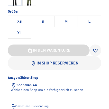
Größe:
XS
S
M
L
XL
IN DEN WARENKORB
IM SHOP RESERVIEREN
Ausgewählter Shop
Shop wählen
Wähle einen Shop um die Verfügbarkeit zu sehen
Kostenlose Rücksendung