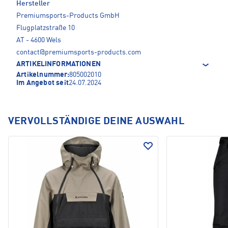
Hersteller
Premiumsports-Products GmbH
Flugplatzstraße 10
AT - 4600 Wels
contact@premiumsports-products.com
ARTIKELINFORMATIONEN
Artikelnummer:
805002010
Im Angebot seit
24.07.2024
VERVOLLSTÄNDIGE DEINE AUSWAHL