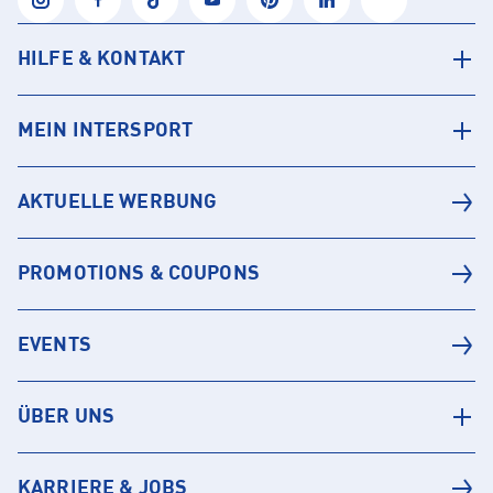
HILFE & KONTAKT
MEIN INTERSPORT
AKTUELLE WERBUNG
PROMOTIONS & COUPONS
EVENTS
ÜBER UNS
KARRIERE & JOBS