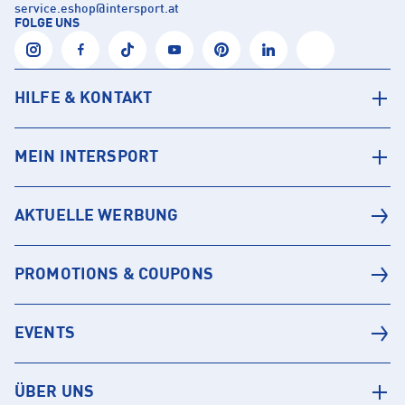
service.eshop
@
intersport.at
FOLGE UNS
HILFE & KONTAKT
MEIN INTERSPORT
AKTUELLE WERBUNG
PROMOTIONS & COUPONS
EVENTS
ÜBER UNS