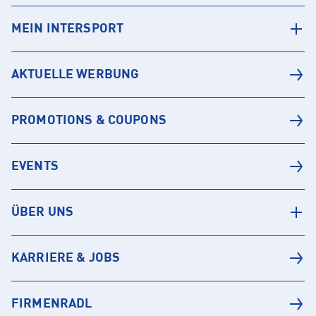
MEIN INTERSPORT
AKTUELLE WERBUNG
PROMOTIONS & COUPONS
EVENTS
ÜBER UNS
KARRIERE & JOBS
FIRMENRADL