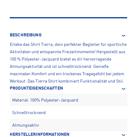
BESCHREIBUNG
Erlebe das Shirt Tierra, dein perfekter Begleiter für sportliche
Aktivitäten und entspannte Freizeitmomente! Hergestellt aus
100 % Polyester-Jacquard bietet es dir hervorragende
Atmungsaktivität und ist schnelltrocknend. Genieße
maximalen Komfort und ein trockenes Tragegefühl bei jedem
Workout. Das Tierra Shirt kombiniert Funktionalität und Stil.
PRODUKTEIGENSCHAFTEN
Material: 100% Polyester-Jacquard
Schnelltrocknend
Atmungsaktiv
HERSTELLERINFORMATIONEN