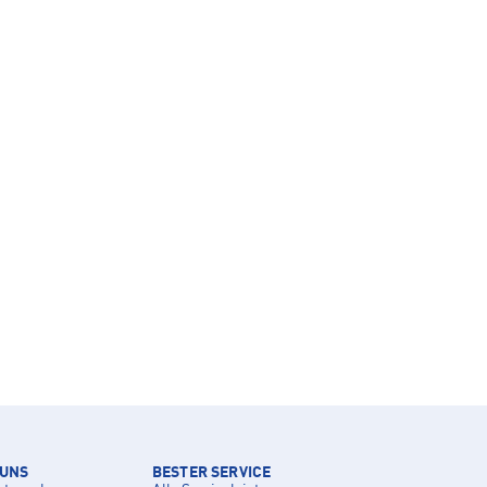
 UNS
BESTER SERVICE