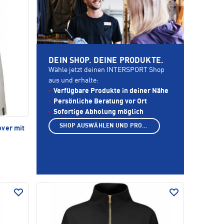
DEIN SHOP. DEINE PRODUKTE.
Wähle jetzt deinen INTERSPORT Shop
aus und erhalte:
Verfügbare Produkte in deiner Nähe
Persönliche Beratung vor Ort
Sofortige Abholung möglich
SHOP AUSWÄHLEN UND PRODUKTE ANZEIGEN
ver mit