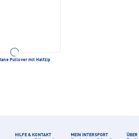
Jane Pullover mit Halfzip
HILFE & KONTAKT
MEIN INTERSPORT
ÜBER