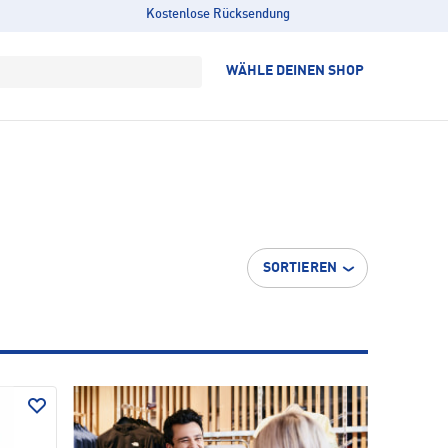
Kostenlose Rücksendung
WÄHLE DEINEN SHOP
SORTIEREN