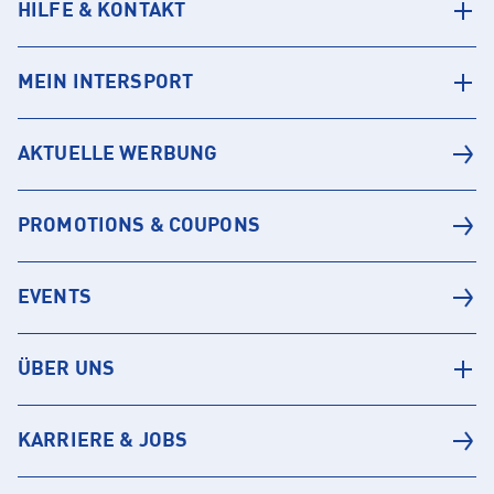
HILFE & KONTAKT
MEIN INTERSPORT
AKTUELLE WERBUNG
PROMOTIONS & COUPONS
EVENTS
ÜBER UNS
KARRIERE & JOBS