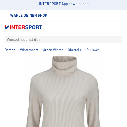
INTERSPORT App downloaden
WÄHLE DEINEN SHOP
Wonach suchst du?
Damen
Wintersport
Urban Winter
Oberteile
Pullover