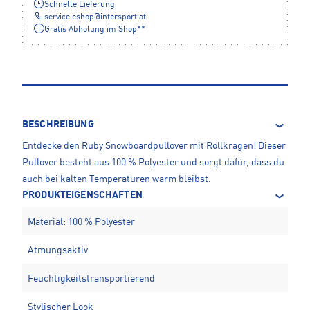
Schnelle Lieferung
service.eshop
@
intersport.at
Gratis Abholung im Shop**
BESCHREIBUNG
Entdecke den Ruby Snowboardpullover mit Rollkragen! Dieser
Pullover besteht aus 100 % Polyester und sorgt dafür, dass du
auch bei kalten Temperaturen warm bleibst.
PRODUKTEIGENSCHAFTEN
Material: 100 % Polyester
Atmungsaktiv
Feuchtigkeitstransportierend
Stylischer Look