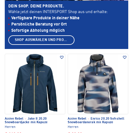
DEIN SHOP. DEINE PRODUKTE.
Wähle jetzt deinen INTERSPORT Shop aus und erhalte:
Verfügbare Produkte in deiner Nähe
Persönliche Beratung vor Ort
Sofortige Abholung möglich
SHOP AUSWÄHLEN UND PRODUKTE ANZEIGEN
Active Rebel
·
Jake II 20.20
Active Rebel
·
Enrico 20.20 Softshell
Snowboardjacke mit Kapuze
Snowboardanorak mit Kapuze
Herren
Herren