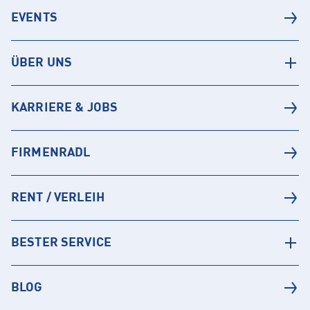
EVENTS
ÜBER UNS
KARRIERE & JOBS
FIRMENRADL
RENT / VERLEIH
BESTER SERVICE
BLOG