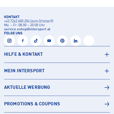
KONTAKT
+43 7242 600 204 (zum Ortstarif)
Mo. – Fr. 08:00 – 20:00 Uhr
service.eshop
@
intersport.at
FOLGE UNS
HILFE & KONTAKT
MEIN INTERSPORT
AKTUELLE WERBUNG
PROMOTIONS & COUPONS