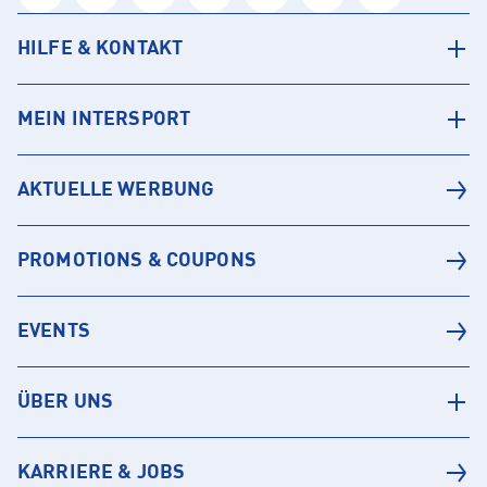
HILFE & KONTAKT
MEIN INTERSPORT
AKTUELLE WERBUNG
PROMOTIONS & COUPONS
EVENTS
ÜBER UNS
KARRIERE & JOBS