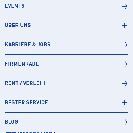
EVENTS
ÜBER UNS
KARRIERE & JOBS
FIRMENRADL
RENT / VERLEIH
BESTER SERVICE
BLOG