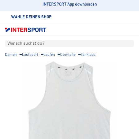
INTERSPORT App downloaden
WÄHLE DEINEN SHOP
Wonach suchst du?
Damen
Laufsport
Laufen
Oberteile
Tanktops