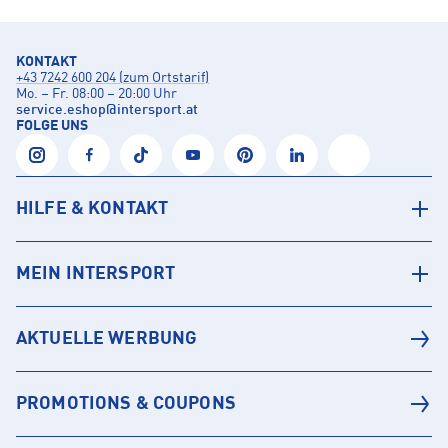
KONTAKT
+43 7242 600 204 (zum Ortstarif)
Mo. – Fr. 08:00 – 20:00 Uhr
service.eshop
@
intersport.at
FOLGE UNS
HILFE & KONTAKT
MEIN INTERSPORT
AKTUELLE WERBUNG
PROMOTIONS & COUPONS