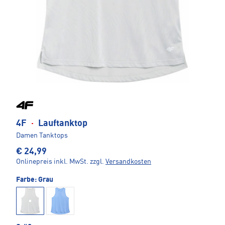
4F
·
Lauftanktop
Damen Tanktops
€ 24,99
Onlinepreis inkl. MwSt.
zzgl.
Versandkosten
Farbe:
Grau