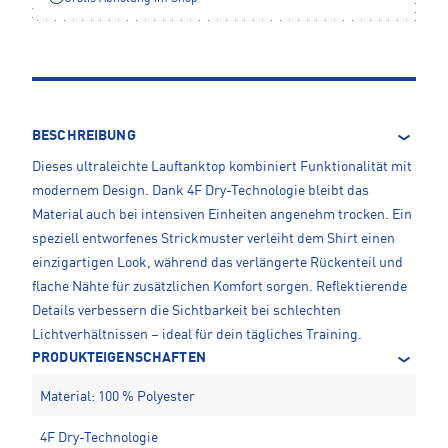
BESCHREIBUNG
Dieses ultraleichte Lauftanktop kombiniert Funktionalität mit
modernem Design. Dank 4F Dry-Technologie bleibt das
Material auch bei intensiven Einheiten angenehm trocken. Ein
speziell entworfenes Strickmuster verleiht dem Shirt einen
einzigartigen Look, während das verlängerte Rückenteil und
flache Nähte für zusätzlichen Komfort sorgen. Reflektierende
Details verbessern die Sichtbarkeit bei schlechten
Lichtverhältnissen – ideal für dein tägliches Training.
PRODUKTEIGENSCHAFTEN
Material: 100 % Polyester
4F Dry-Technologie