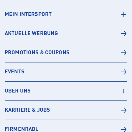
MEIN INTERSPORT
AKTUELLE WERBUNG
PROMOTIONS & COUPONS
EVENTS
ÜBER UNS
KARRIERE & JOBS
FIRMENRADL