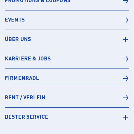
PROMOTIONS & COUPONS
EVENTS
ÜBER UNS
KARRIERE & JOBS
FIRMENRADL
RENT / VERLEIH
BESTER SERVICE