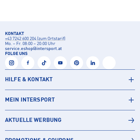
KONTAKT
+43 7242 600 204 (zum Ortstarif)
Mo. – Fr. 08:00 – 20:00 Uhr
service.eshop
@
intersport.at
FOLGE UNS
HILFE & KONTAKT
MEIN INTERSPORT
AKTUELLE WERBUNG