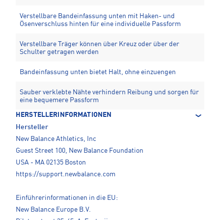
Verstellbare Bandeinfassung unten mit Haken- und
Ösenverschluss hinten für eine individuelle Passform
Verstellbare Träger können über Kreuz oder über der
Schulter getragen werden
Bandeinfassung unten bietet Halt, ohne einzuengen
Sauber verklebte Nähte verhindern Reibung und sorgen für
eine bequemere Passform
HERSTELLERINFORMATIONEN
Hersteller
New Balance Athletics, Inc
Guest Street 100, New Balance Foundation
USA - MA 02135 Boston
https://support.newbalance.com
Einführerinformationen in die EU:
New Balance Europe B.V.