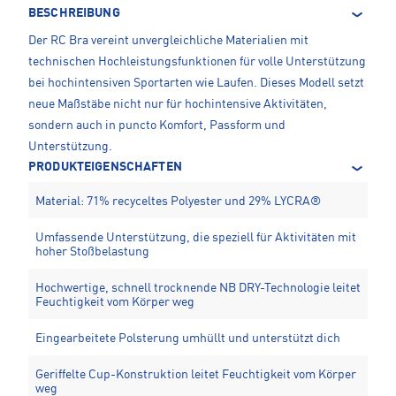
BESCHREIBUNG
Der RC Bra vereint unvergleichliche Materialien mit
technischen Hochleistungsfunktionen für volle Unterstützung
bei hochintensiven Sportarten wie Laufen. Dieses Modell setzt
neue Maßstäbe nicht nur für hochintensive Aktivitäten,
sondern auch in puncto Komfort, Passform und
Unterstützung.
PRODUKTEIGENSCHAFTEN
Material: 71% recyceltes Polyester und 29% LYCRA®
Umfassende Unterstützung, die speziell für Aktivitäten mit
hoher Stoßbelastung
Hochwertige, schnell trocknende NB DRY-Technologie leitet
Feuchtigkeit vom Körper weg
Eingearbeitete Polsterung umhüllt und unterstützt dich
Geriffelte Cup-Konstruktion leitet Feuchtigkeit vom Körper
weg