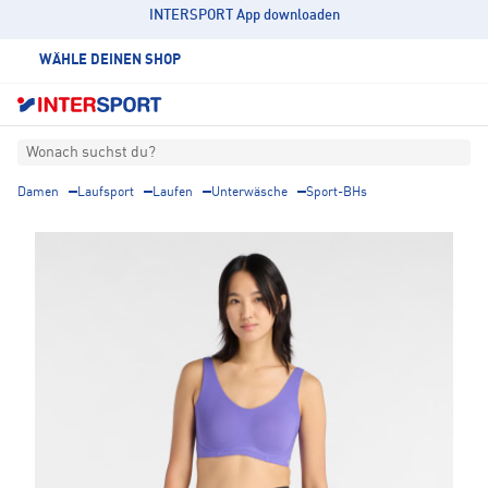
INTERSPORT App downloaden
WÄHLE DEINEN SHOP
Wonach suchst du?
Damen
Laufsport
Laufen
Unterwäsche
Sport-BHs