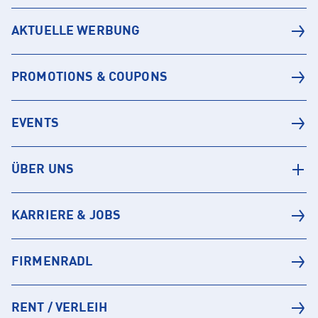
AKTUELLE WERBUNG
PROMOTIONS & COUPONS
EVENTS
ÜBER UNS
KARRIERE & JOBS
FIRMENRADL
RENT / VERLEIH