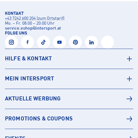
KONTAKT
+43 7242 600 204 (zum Ortstarif)
Mo. – Fr. 08:00 – 20:00 Uhr
service.eshop
@
intersport.at
FOLGE UNS
HILFE & KONTAKT
MEIN INTERSPORT
AKTUELLE WERBUNG
PROMOTIONS & COUPONS