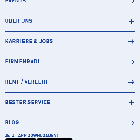
EVENTS
ÜBER UNS
KARRIERE & JOBS
FIRMENRADL
RENT / VERLEIH
BESTER SERVICE
BLOG
JETZT APP DOWNLOADEN!