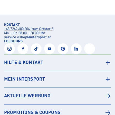
KONTAKT
+43 7242 600 204 (zum Ortstarif)
Mo. – Fr. 08:00 – 20:00 Uhr
service.eshop
@
intersport.at
FOLGE UNS
HILFE & KONTAKT
MEIN INTERSPORT
AKTUELLE WERBUNG
PROMOTIONS & COUPONS