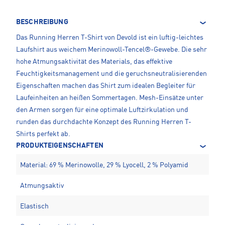
BESCHREIBUNG
Das Running Herren T-Shirt von Devold ist ein luftig-leichtes
Laufshirt aus weichem Merinowoll-Tencel®-Gewebe. Die sehr
hohe Atmungsaktivität des Materials, das effektive
Feuchtigkeitsmanagement und die geruchsneutralisierenden
Eigenschaften machen das Shirt zum idealen Begleiter für
Laufeinheiten an heißen Sommertagen. Mesh-Einsätze unter
den Armen sorgen für eine optimale Luftzirkulation und
runden das durchdachte Konzept des Running Herren T-
Shirts perfekt ab.
PRODUKTEIGENSCHAFTEN
Material: 69 % Merinowolle, 29 % Lyocell, 2 % Polyamid
Atmungsaktiv
Elastisch