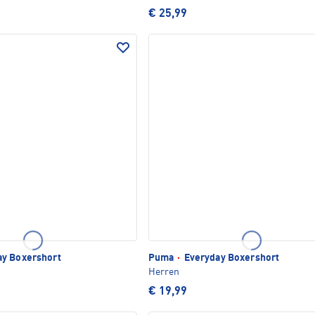
€ 25,99
y Boxershort
Puma
·
Everyday Boxershort
Herren
€ 19,99