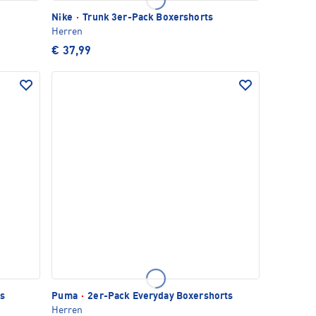
Nike
·
Trunk 3er-Pack Boxershorts
Herren
€ 37,99
ts
Puma
·
2er-Pack Everyday Boxershorts
Herren