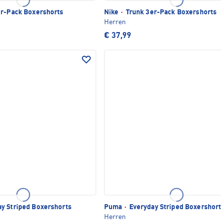
r-Pack Boxershorts
Nike
·
Trunk 3er-Pack Boxershorts
Herren
€ 37,99
y Striped Boxershorts
Puma
·
Everyday Striped Boxershor
Herren