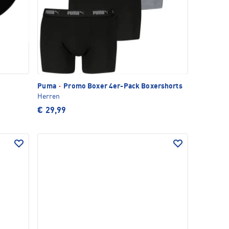
Puma
·
Promo Boxer 4er-Pack Boxershorts
Herren
€ 29,99