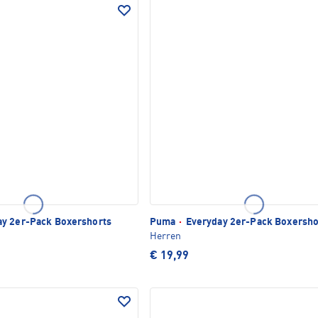
y 2er-Pack Boxershorts
Puma
·
Everyday 2er-Pack Boxersho
Herren
€ 19,99