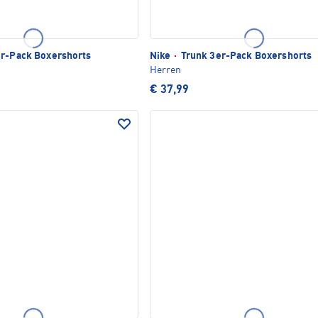
r-Pack Boxershorts
Nike
·
Trunk 3er-Pack Boxershorts
Herren
€ 37,99