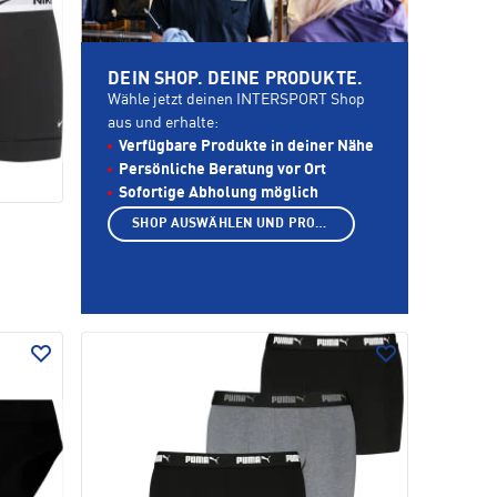
DEIN SHOP. DEINE PRODUKTE.
Wähle jetzt deinen INTERSPORT Shop
aus und erhalte:
Verfügbare Produkte in deiner Nähe
Persönliche Beratung vor Ort
Sofortige Abholung möglich
SHOP AUSWÄHLEN UND PRODUKTE ANZEIGEN