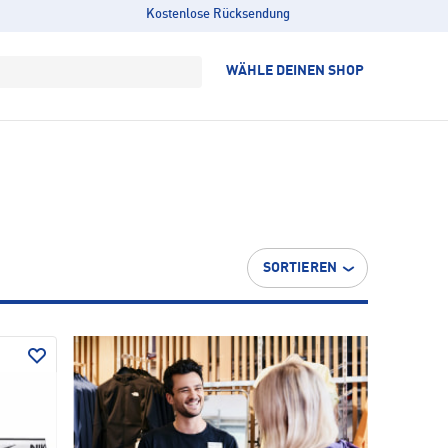
Kostenlose Rücksendung
WÄHLE DEINEN SHOP
SORTIEREN