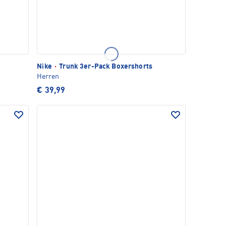
Nike
·
Trunk 3er-Pack Boxershorts
Herren
€ 39,99