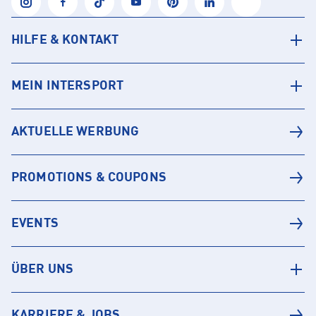
HILFE & KONTAKT
MEIN INTERSPORT
AKTUELLE WERBUNG
PROMOTIONS & COUPONS
EVENTS
ÜBER UNS
KARRIERE & JOBS