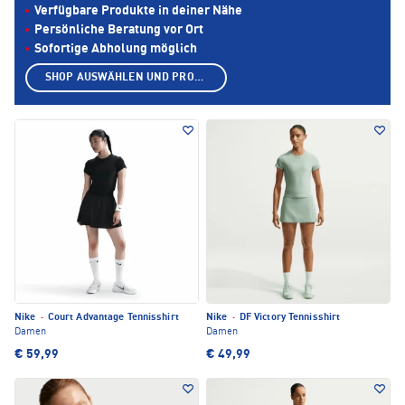
Verfügbare Produkte in deiner Nähe
Persönliche Beratung vor Ort
Sofortige Abholung möglich
SHOP AUSWÄHLEN UND PRODUKTE ANZEIGEN
Nike
·
Court Advantage Tennisshirt
Nike
·
DF Victory Tennisshirt
Damen
Damen
€ 59,99
€ 49,99