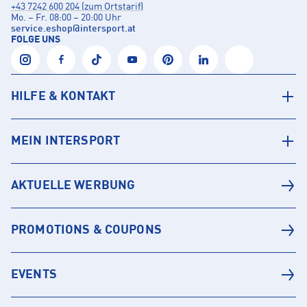
+43 7242 600 204 (zum Ortstarif)
Mo. – Fr. 08:00 – 20:00 Uhr
service.eshop
@
intersport.at
FOLGE UNS
HILFE & KONTAKT
MEIN INTERSPORT
AKTUELLE WERBUNG
PROMOTIONS & COUPONS
EVENTS