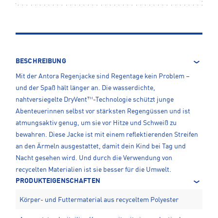
BESCHREIBUNG
Mit der Antora Regenjacke sind Regentage kein Problem –
und der Spaß hält länger an. Die wasserdichte,
nahtversiegelte DryVent™-Technologie schützt junge
Abenteuerinnen selbst vor stärksten Regengüssen und ist
atmungsaktiv genug, um sie vor Hitze und Schweiß zu
bewahren. Diese Jacke ist mit einem reflektierenden Streifen
an den Ärmeln ausgestattet, damit dein Kind bei Tag und
Nacht gesehen wird. Und durch die Verwendung von
recycelten Materialien ist sie besser für die Umwelt.
PRODUKTEIGENSCHAFTEN
Körper- und Futtermaterial aus recyceltem Polyester