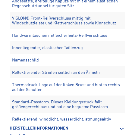
Angesetzte, dreiteilige Kapuze mit mit einem elastischen
Regenschutztunnel für guten Sitz
VISLON® Front-Reißverschluss mittig mit
Windschutzleiste und Klettverschluss sowie Kinnschutz
Handwärmtaschen mit Sicherheits-Reißverschluss
Innenliegender, elastischer Taillenzug
Namensschild
Reflektierender Streifen seitlich an den Ärmeln
Thermodruck-Logo auf der linken Brust und hinten rechts
auf der Schulter
Standard-Passform: Dieses Kleidungsstück fällt
größengerecht aus und hat eine bequeme Passform
Reflektierend, winddicht, wasserdicht, atmungsaktiv
HERSTELLERINFORMATIONEN