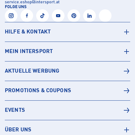
service.eshop
@
intersport.at
FOLGE UNS
HILFE & KONTAKT
MEIN INTERSPORT
AKTUELLE WERBUNG
PROMOTIONS & COUPONS
EVENTS
ÜBER UNS