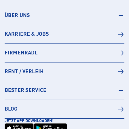
ÜBER UNS
KARRIERE & JOBS
FIRMENRADL
RENT / VERLEIH
BESTER SERVICE
BLOG
JETZT APP DOWNLOADEN!
Laden im
Jetzt bei