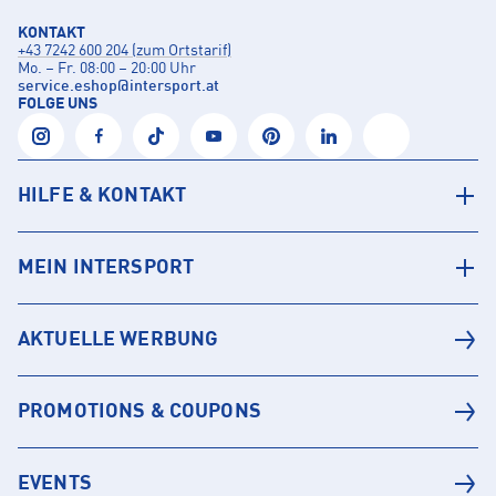
KONTAKT
+43 7242 600 204 (zum Ortstarif)
Mo. – Fr. 08:00 – 20:00 Uhr
service.eshop
@
intersport.at
FOLGE UNS
HILFE & KONTAKT
MEIN INTERSPORT
AKTUELLE WERBUNG
PROMOTIONS & COUPONS
EVENTS