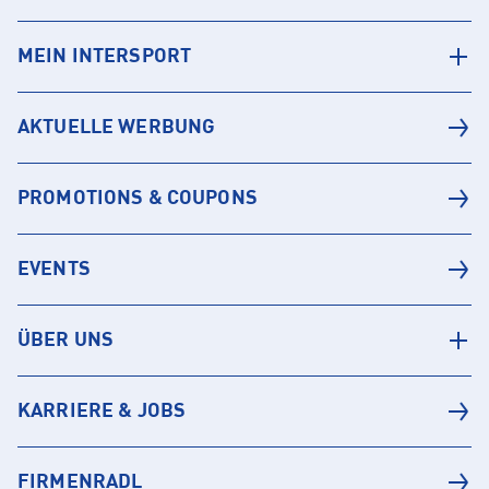
MEIN INTERSPORT
AKTUELLE WERBUNG
PROMOTIONS & COUPONS
EVENTS
ÜBER UNS
KARRIERE & JOBS
FIRMENRADL