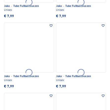
Jako
·
Tube Fußballstutzen
Jako
·
Tube Fußballstutzen
Unisex
Unisex
€ 7,99
€ 7,99
Jako
·
Tube Fußballstutzen
Jako
·
Tube Fußballstutzen
Unisex
Unisex
€ 7,99
€ 7,99