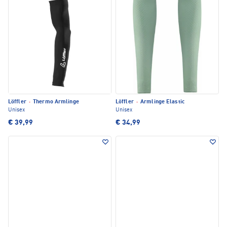
Löffler
·
Thermo Armlinge
Löffler
·
Armlinge Elastic
Unisex
Unisex
€ 39,99
€ 34,99