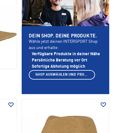
DEIN SHOP. DEINE PRODUKTE.
Wähle jetzt deinen INTERSPORT Shop
aus und erhalte:
Verfügbare Produkte in deiner Nähe
Persönliche Beratung vor Ort
Sofortige Abholung möglich
SHOP AUSWÄHLEN UND PRODUKTE ANZEIGEN