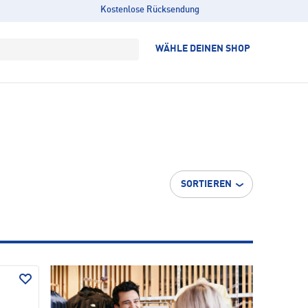
Kostenlose Rücksendung
WÄHLE DEINEN SHOP
SORTIEREN