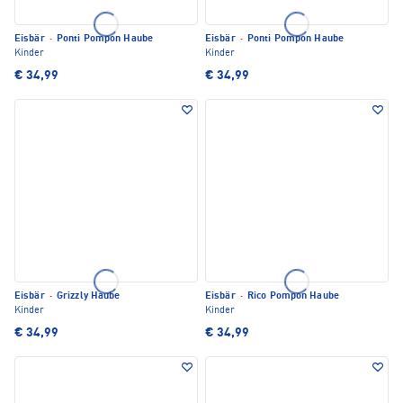
Eisbär
·
Ponti Pompon Haube
Eisbär
·
Ponti Pompon Haube
Kinder
Kinder
€ 34,99
€ 34,99
Eisbär
·
Grizzly Haube
Eisbär
·
Rico Pompon Haube
Kinder
Kinder
€ 34,99
€ 34,99