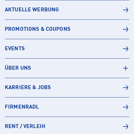
AKTUELLE WERBUNG
PROMOTIONS & COUPONS
EVENTS
ÜBER UNS
KARRIERE & JOBS
FIRMENRADL
RENT / VERLEIH