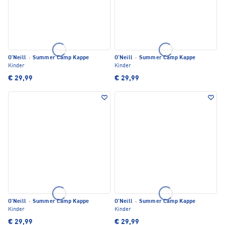
O'Neill
·
Summer Camp Kappe
O'Neill
·
Summer Camp Kappe
Kinder
Kinder
€ 29,99
€ 29,99
O'Neill
·
Summer Camp Kappe
O'Neill
·
Summer Camp Kappe
Kinder
Kinder
€ 29,99
€ 29,99