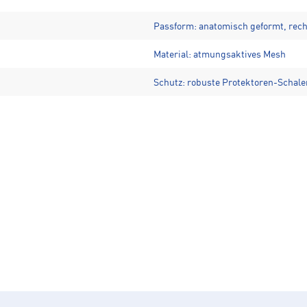
Passform: anatomisch geformt, rec
Material: atmungsaktives Mesh
Schutz: robuste Protektoren-Schale