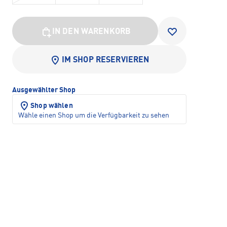
IN DEN WARENKORB
IM SHOP RESERVIEREN
Ausgewählter Shop
Shop wählen
Wähle einen Shop um die Verfügbarkeit zu sehen