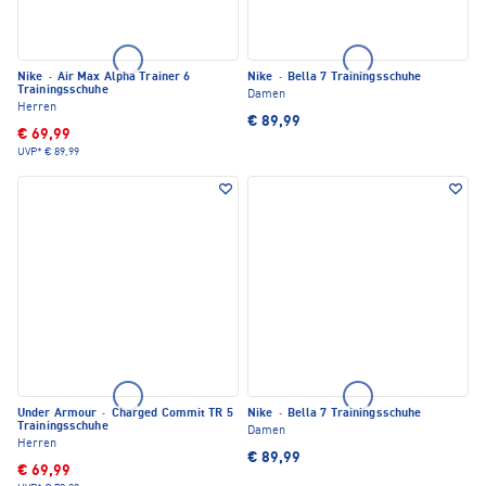
Nike
·
Air Max Alpha Trainer 6
Nike
·
Bella 7 Trainingsschuhe
Trainingsschuhe
Damen
Herren
€ 89,99
€ 69,99
UVP*
€ 89,99
Under Armour
·
Charged Commit TR 5
Nike
·
Bella 7 Trainingsschuhe
Trainingsschuhe
Damen
Herren
€ 89,99
€ 69,99