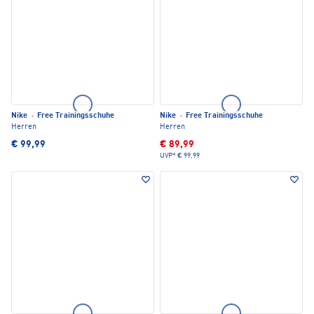
Nike
·
Free Trainingsschuhe
Nike
·
Free Trainingsschuhe
Herren
Herren
€ 99,99
€ 89,99
UVP*
€ 99,99