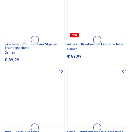
Neu
Skechers
·
Contour Foam Slip-ins
adidas
·
Breaknet 3.0 Freizeitschuhe
Trainingsschuhe
Damen
Damen
€ 59,99
€ 89,99