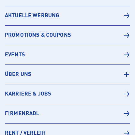
AKTUELLE WERBUNG
PROMOTIONS & COUPONS
EVENTS
ÜBER UNS
KARRIERE & JOBS
FIRMENRADL
RENT / VERLEIH