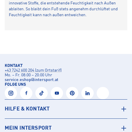
innovative Stoffe, die entstehende Feuchtigkeit nach Außen
ableiten. So bleibt dein Fuß stets angenehm durchlüftet und
Feuchtigkeit kann nach außen entweichen.
KONTAKT
+43 7242 600 204 (zum Ortstarif)
Mo. – Fr. 08:00 – 20:00 Uhr
service.eshop
@
intersport.at
FOLGE UNS
HILFE & KONTAKT
MEIN INTERSPORT