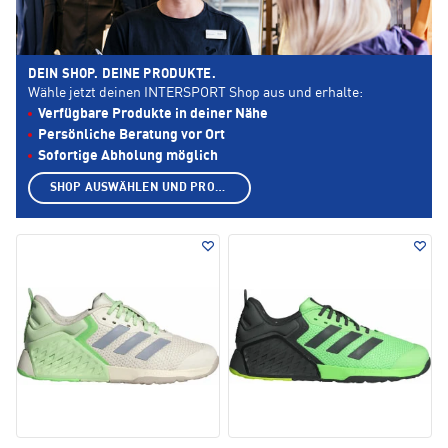
DEIN SHOP. DEINE PRODUKTE.
Wähle jetzt deinen INTERSPORT Shop aus und erhalte:
Verfügbare Produkte in deiner Nähe
Persönliche Beratung vor Ort
Sofortige Abholung möglich
SHOP AUSWÄHLEN UND PRODUKTE ANZEIGEN