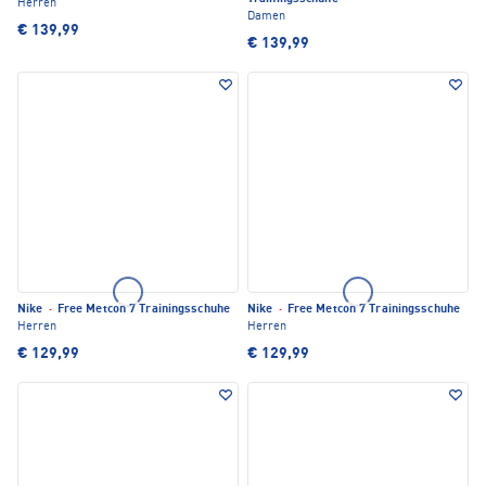
Herren
Damen
€ 139,99
€ 139,99
Nike
·
Free Metcon 7 Trainingsschuhe
Nike
·
Free Metcon 7 Trainingsschuhe
Herren
Herren
€ 129,99
€ 129,99