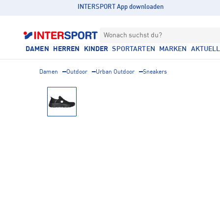
INTERSPORT App downloaden
Wonach suchst du?
DAMEN
HERREN
KINDER
SPORTARTEN
MARKEN
AKTUEL
Damen
Outdoor
Urban Outdoor
Sneakers