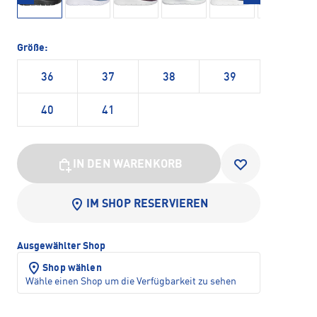
Größe:
36
37
38
39
40
41
IN DEN WARENKORB
IM SHOP RESERVIEREN
Ausgewählter Shop
Shop wählen
Wähle einen Shop um die Verfügbarkeit zu sehen