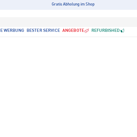
Gratis Abholung im Shop
LE WERBUNG
BESTER SERVICE
ANGEBOTE
REFURBISHED