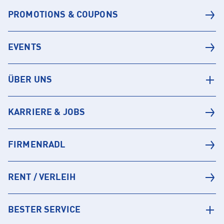
PROMOTIONS & COUPONS
EVENTS
ÜBER UNS
KARRIERE & JOBS
FIRMENRADL
RENT / VERLEIH
BESTER SERVICE