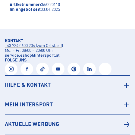
Artikelnummer:
366220110
Im Angebot seit
03.04.2025
KONTAKT
+43 7242 600 204 (zum Ortstarif)
Mo. – Fr. 08:00 – 20:00 Uhr
service.eshop
@
intersport.at
FOLGE UNS
HILFE & KONTAKT
MEIN INTERSPORT
AKTUELLE WERBUNG