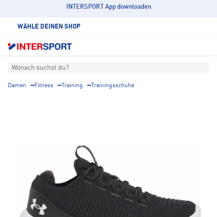
INTERSPORT App downloaden
WÄHLE DEINEN SHOP
Wonach suchst du?
Damen
Fitness
Training
Trainingsschuhe