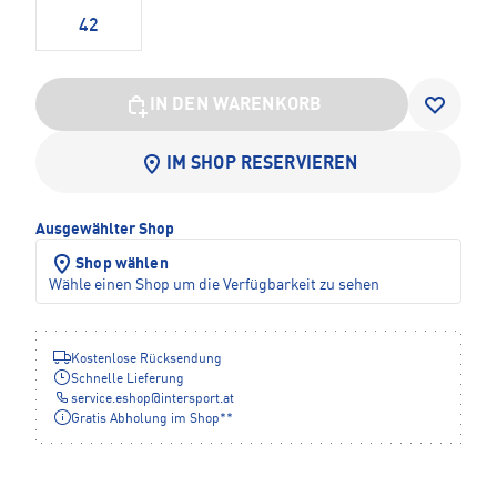
42
IN DEN WARENKORB
IM SHOP RESERVIEREN
Ausgewählter Shop
Shop wählen
Wähle einen Shop um die Verfügbarkeit zu sehen
Kostenlose Rücksendung
Schnelle Lieferung
service.eshop
@
intersport.at
Gratis Abholung im Shop**