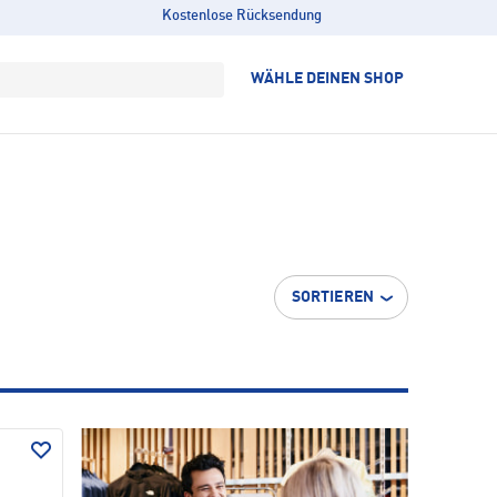
Kostenlose Rücksendung
WÄHLE DEINEN SHOP
SORTIEREN