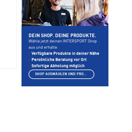
DEIN SHOP. DEINE PRODUKTE.
Wähle jetzt deinen INTERSPORT Shop
aus und erhalte:
Verfügbare Produkte in deiner Nähe
Persönliche Beratung vor Ort
Sofortige Abholung möglich
SHOP AUSWÄHLEN UND PRODUKTE ANZEIGEN