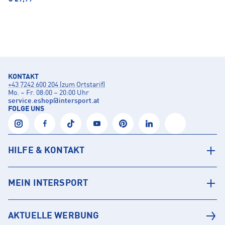
KONTAKT
+43 7242 600 204 (zum Ortstarif)
Mo. – Fr. 08:00 – 20:00 Uhr
service.eshop
@
intersport.at
FOLGE UNS
HILFE & KONTAKT
MEIN INTERSPORT
AKTUELLE WERBUNG