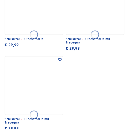
Schildkröt
·
Fitnessmatte
Schildkröt
·
Fitnessmatte mit
Tragegurt
€ 29,99
€ 29,99
Schildkröt
·
Fitnessmatte mit
Tragegurt
€ 29,99