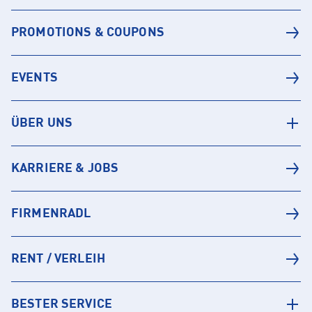
PROMOTIONS & COUPONS
EVENTS
ÜBER UNS
KARRIERE & JOBS
FIRMENRADL
RENT / VERLEIH
BESTER SERVICE