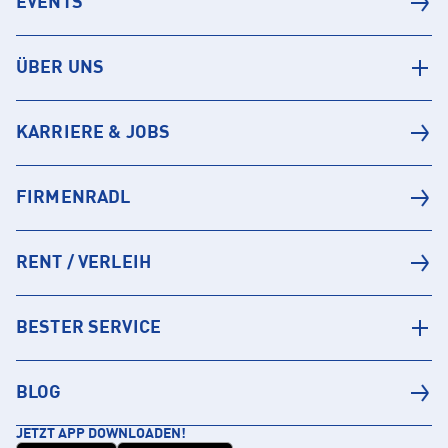
EVENTS
ÜBER UNS
KARRIERE & JOBS
FIRMENRADL
RENT / VERLEIH
BESTER SERVICE
BLOG
JETZT APP DOWNLOADEN!