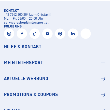
KONTAKT
+43 7242 600 204 (zum Ortstarif)
Mo. – Fr. 08:00 – 20:00 Uhr
service.eshop
@
intersport.at
FOLGE UNS
HILFE & KONTAKT
MEIN INTERSPORT
AKTUELLE WERBUNG
PROMOTIONS & COUPONS