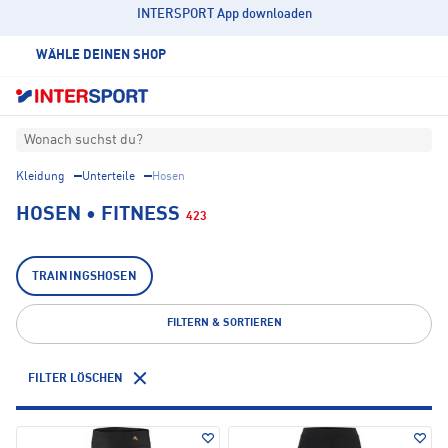
INTERSPORT App downloaden
WÄHLE DEINEN SHOP
Wonach suchst du?
Kleidung
Unterteile
Hosen
HOSEN • FITNESS
423
TRAININGSHOSEN
FILTERN & SORTIEREN
FILTER LÖSCHEN