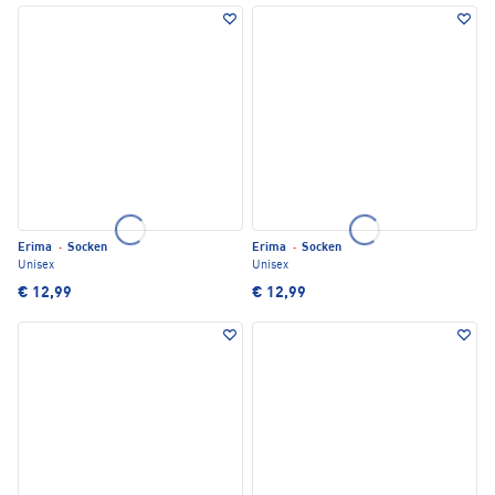
Erima
·
Socken
Erima
·
Socken
Unisex
Unisex
€ 12,99
€ 12,99