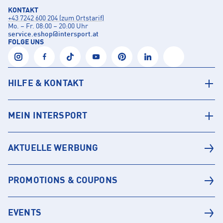
KONTAKT
+43 7242 600 204 (zum Ortstarif)
Mo. – Fr. 08:00 – 20:00 Uhr
service.eshop
@
intersport.at
FOLGE UNS
HILFE & KONTAKT
MEIN INTERSPORT
AKTUELLE WERBUNG
PROMOTIONS & COUPONS
EVENTS