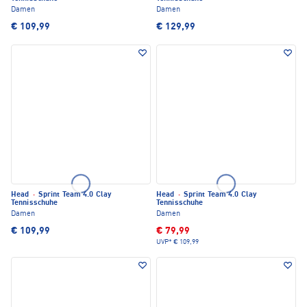
Damen
Damen
€ 109,99
€ 129,99
Head
·
Sprint Team 4.0 Clay
Head
·
Sprint Team 4.0 Clay
Tennisschuhe
Tennisschuhe
Damen
Damen
€ 109,99
€ 79,99
UVP*
€ 109,99