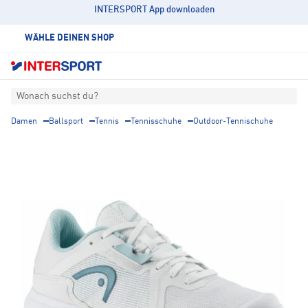
INTERSPORT App downloaden
WÄHLE DEINEN SHOP
Wonach suchst du?
Damen
Ballsport
Tennis
Tennisschuhe
Outdoor-Tennischuhe