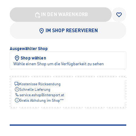
IN DEN WARENKORB
IM SHOP RESERVIEREN
Ausgewählter Shop
Shop wählen
Wähle einen Shop um die Verfügbarkeit zu sehen
Kostenlose Rücksendung
Schnelle Lieferung
service.eshop
@
intersport.at
Gratis Abholung im Shop**