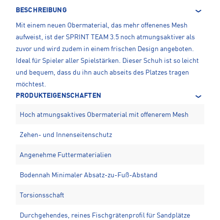
BESCHREIBUNG
Mit einem neuen Obermaterial, das mehr offenenes Mesh
aufweist, ist der SPRINT TEAM 3.5 noch atmungsaktiver als
zuvor und wird zudem in einem frischen Design angeboten.
Ideal für Spieler aller Spielstärken. Dieser Schuh ist so leicht
und bequem, dass du ihn auch abseits des Platzes tragen
möchtest.
PRODUKTEIGENSCHAFTEN
Hoch atmungsaktives Obermaterial mit offenerem Mesh
Zehen- und Innenseitenschutz
Angenehme Futtermaterialien
Bodennah Minimaler Absatz-zu-Fuß-Abstand
Torsionsschaft
Durchgehendes, reines Fischgrätenprofil für Sandplätze