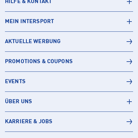
HILFE & KONTAKT
MEIN INTERSPORT
AKTUELLE WERBUNG
PROMOTIONS & COUPONS
EVENTS
ÜBER UNS
KARRIERE & JOBS