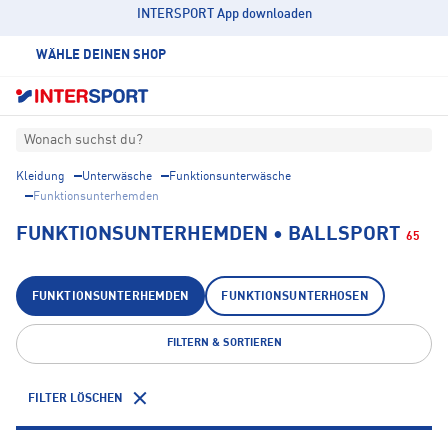
INTERSPORT App downloaden
WÄHLE DEINEN SHOP
Wonach suchst du?
Kleidung
Unterwäsche
Funktionsunterwäsche
Funktionsunterhemden
FUNKTIONSUNTERHEMDEN • BALLSPORT
65
FUNKTIONSUNTERHEMDEN
FUNKTIONSUNTERHOSEN
FILTERN & SORTIEREN
FILTER LÖSCHEN