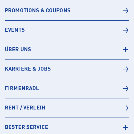
PROMOTIONS & COUPONS
EVENTS
ÜBER UNS
KARRIERE & JOBS
FIRMENRADL
RENT / VERLEIH
BESTER SERVICE