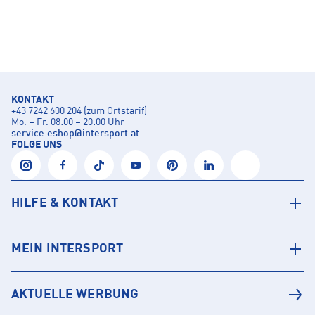
KONTAKT
+43 7242 600 204 (zum Ortstarif)
Mo. – Fr. 08:00 – 20:00 Uhr
service.eshop
@
intersport.at
FOLGE UNS
HILFE & KONTAKT
MEIN INTERSPORT
AKTUELLE WERBUNG