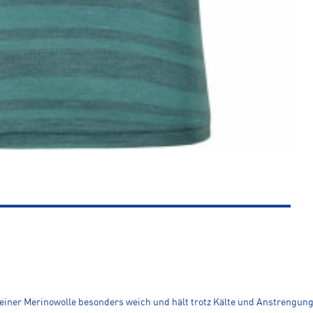
ner Merinowolle besonders weich und hält trotz Kälte und Anstrengung