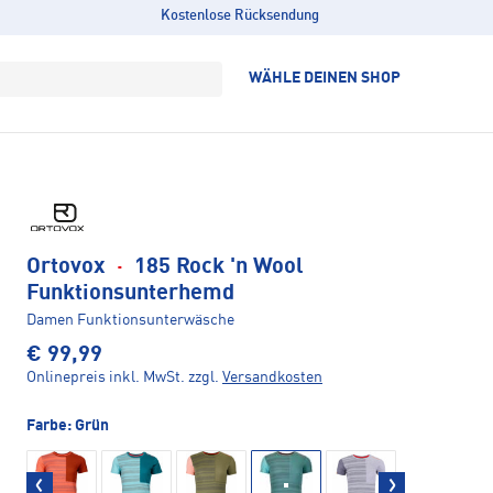
Kostenlose Rücksendung
WÄHLE DEINEN SHOP
Ortovox
·
185 Rock 'n Wool
Funktionsunterhemd
Damen Funktionsunterwäsche
€ 99,99
Onlinepreis inkl. MwSt.
zzgl.
Versandkosten
Farbe:
Grün