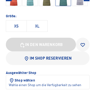
Größe:
XS
XL
IN DEN WARENKORB
IM SHOP RESERVIEREN
Ausgewählter Shop
Shop wählen
Wähle einen Shop um die Verfügbarkeit zu sehen