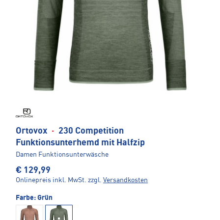
Ortovox
·
230 Competition
Funktionsunterhemd mit Halfzip
Damen Funktionsunterwäsche
€ 129,99
Onlinepreis inkl. MwSt.
zzgl.
Versandkosten
Farbe:
Grün