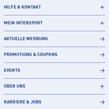
HILFE & KONTAKT
MEIN INTERSPORT
AKTUELLE WERBUNG
PROMOTIONS & COUPONS
EVENTS
ÜBER UNS
KARRIERE & JOBS