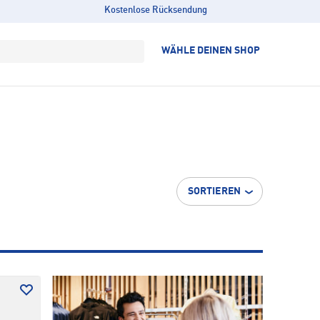
Kostenlose Rücksendung
WÄHLE DEINEN SHOP
SORTIEREN