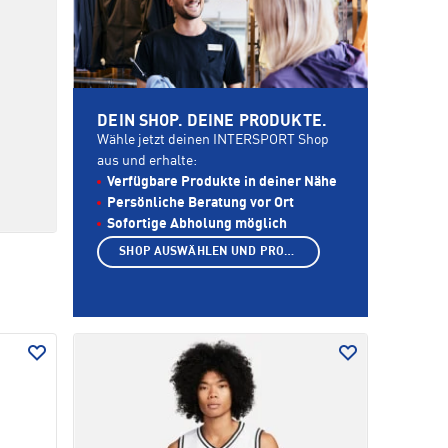
DEIN SHOP. DEINE PRODUKTE.
Wähle jetzt deinen INTERSPORT Shop
aus und erhalte:
Verfügbare Produkte in deiner Nähe
Persönliche Beratung vor Ort
Sofortige Abholung möglich
SHOP AUSWÄHLEN UND PRODUKTE ANZEIGEN