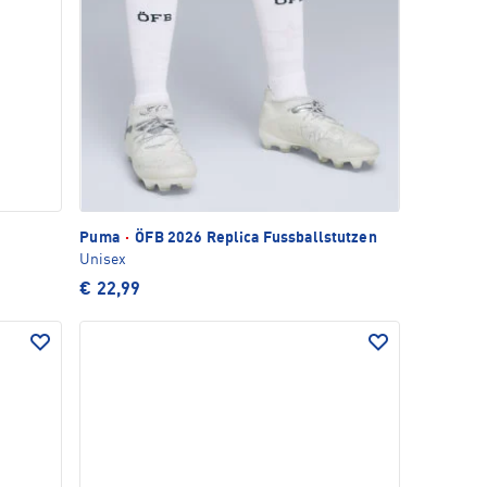
Puma
·
ÖFB 2026 Replica Fussballstutzen
Unisex
€ 22,99