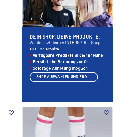
DEIN SHOP. DEINE PRODUKTE.
Wähle jetzt deinen INTERSPORT Shop
aus und erhalte:
Verfügbare Produkte in deiner Nähe
Persönliche Beratung vor Ort
Sofortige Abholung möglich
SHOP AUSWÄHLEN UND PRODUKTE ANZEIGEN