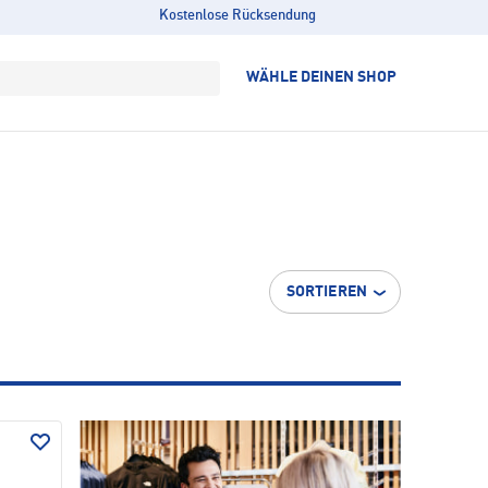
Kostenlose Rücksendung
WÄHLE DEINEN SHOP
SORTIEREN