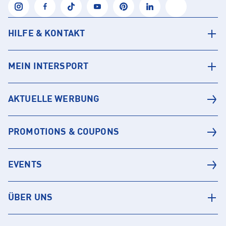
HILFE & KONTAKT
MEIN INTERSPORT
AKTUELLE WERBUNG
PROMOTIONS & COUPONS
EVENTS
ÜBER UNS